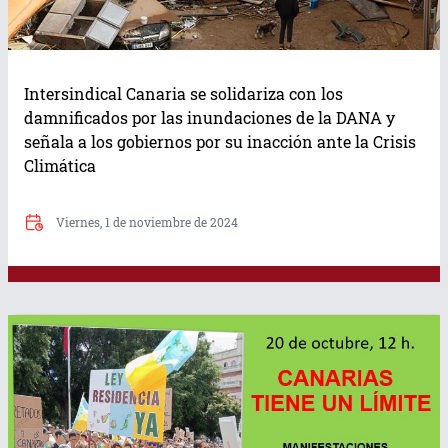
Intersindical Canaria se solidariza con los
damnificados por las inundaciones de la DANA y
señala a los gobiernos por su inacción ante la Crisis
Climática
Viernes, 1 de noviembre de 2024