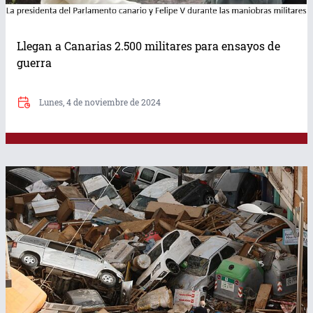
Llegan a Canarias 2.500 militares para ensayos de
guerra
Lunes, 4 de noviembre de 2024