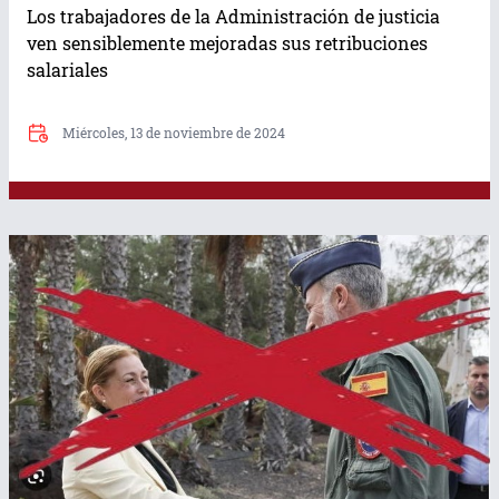
Los trabajadores de la Administración de justicia
ven sensiblemente mejoradas sus retribuciones
salariales
Miércoles, 13 de noviembre de 2024