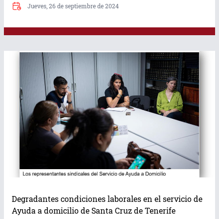
Jueves, 26 de septiembre de 2024
Degradantes condiciones laborales en el servicio de
Ayuda a domicilio de Santa Cruz de Tenerife