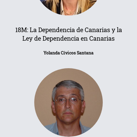
18M: La Dependencia de Canarias y la
Ley de Dependencia en Canarias
Yolanda Cívicos Santana