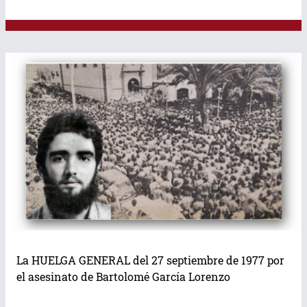
La HUELGA GENERAL del 27 septiembre de 1977 por
el asesinato de Bartolomé García Lorenzo