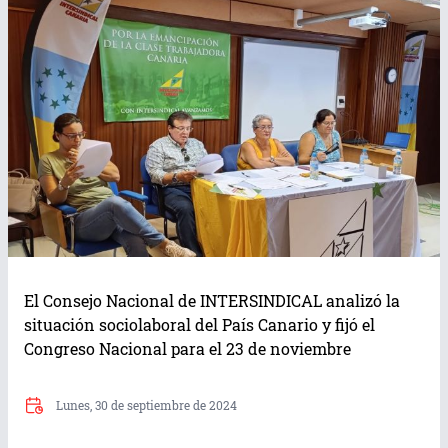
El Consejo Nacional de INTERSINDICAL analizó la
situación sociolaboral del País Canario y fijó el
Congreso Nacional para el 23 de noviembre
Lunes, 30 de septiembre de 2024