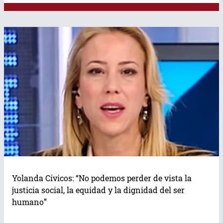
Yolanda Cívicos: “No podemos perder de vista la
justicia social, la equidad y la dignidad del ser
humano”