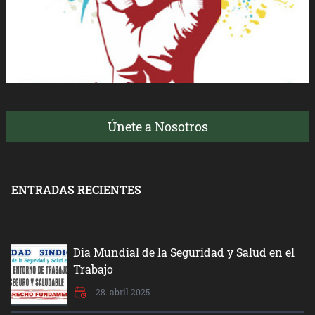
Únete a Nosotros
ENTRADAS RECIENTES
Día Mundial de la Seguridad y Salud en el
Trabajo
28. abril 2025