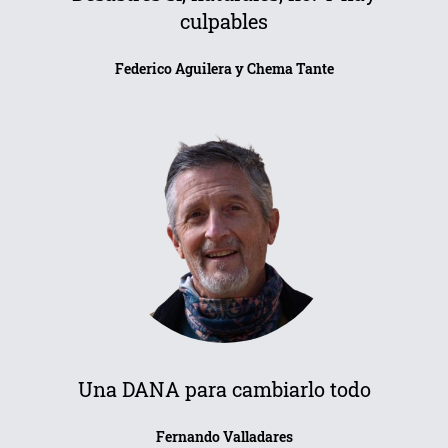
culpables
Federico Aguilera y Chema Tante
Una DANA para cambiarlo todo
Fernando Valladares