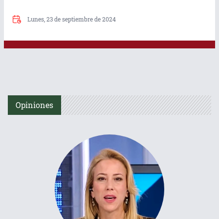
Lunes, 23 de septiembre de 2024
Opiniones