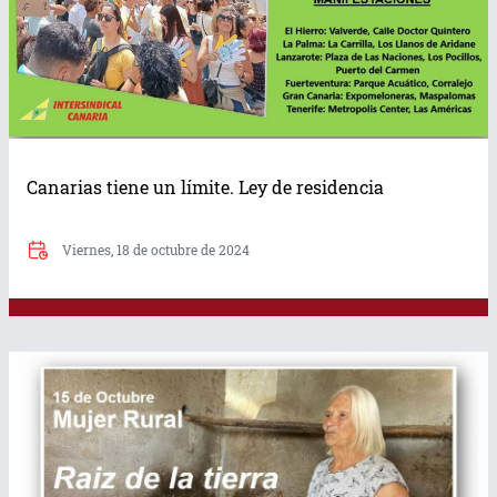
Canarias tiene un límite. Ley de residencia
Viernes, 18 de octubre de 2024