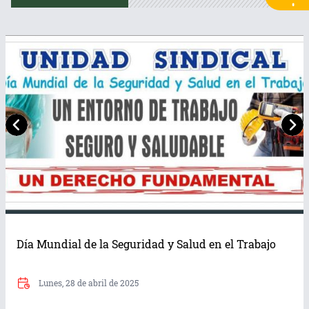
Día Mundial de la Seguridad y Salud en el Trabajo
Lunes, 28 de abril de 2025