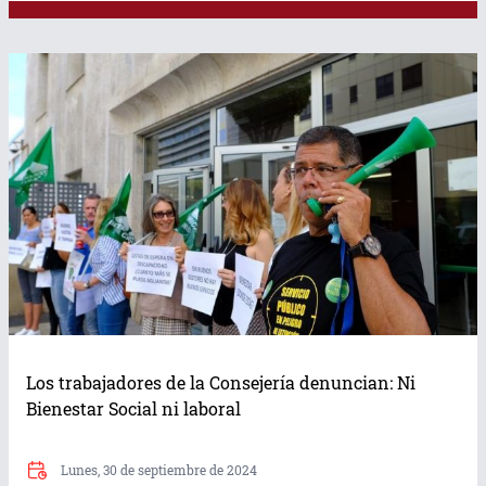
Los trabajadores de la Consejería denuncian: Ni
Bienestar Social ni laboral
Lunes, 30 de septiembre de 2024