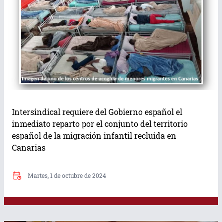
Intersindical requiere del Gobierno español el
inmediato reparto por el conjunto del territorio
español de la migración infantil recluida en
Canarias
Martes, 1 de octubre de 2024