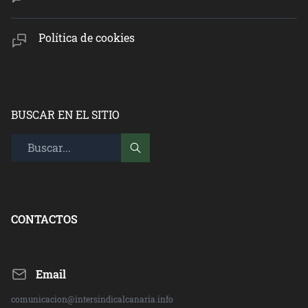
Política de cookies
BUSCAR EN EL SITIO
CONTACTOS
Email
comunicacion@intersindicalcanaria.info