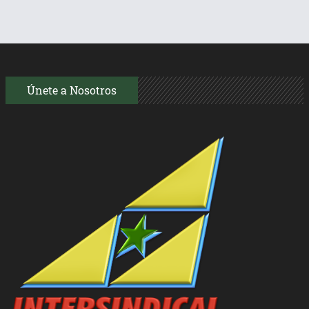
Únete a Nosotros