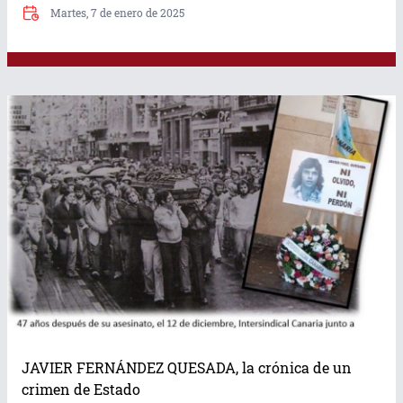
Martes, 7 de enero de 2025
JAVIER FERNÁNDEZ QUESADA, la crónica de un
crimen de Estado