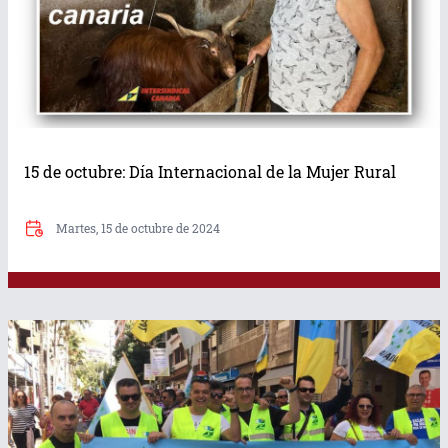
15 de octubre: Día Internacional de la Mujer Rural
Martes, 15 de octubre de 2024