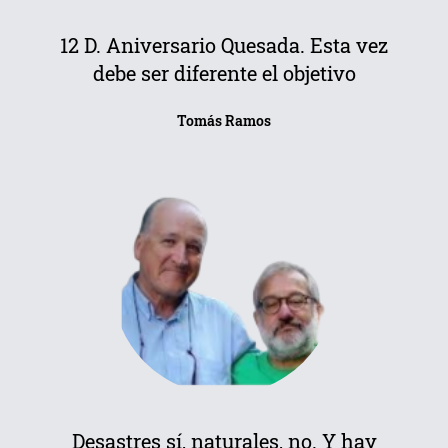
12 D. Aniversario Quesada. Esta vez
debe ser diferente el objetivo
Tomás Ramos
Desastres sí, naturales, no. Y hay