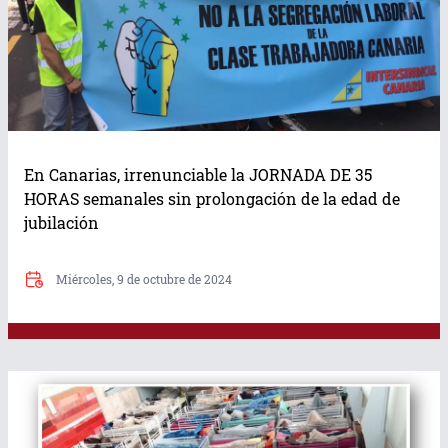
En Canarias, irrenunciable la JORNADA DE 35
HORAS semanales sin prolongación de la edad de
jubilación
Miércoles, 9 de octubre de 2024