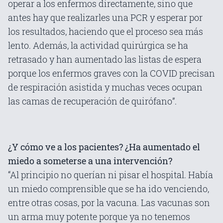
operar a los enfermos directamente, sino que
antes hay que realizarles una PCR y esperar por
los resultados, haciendo que el proceso sea más
lento. Además, la actividad quirúrgica se ha
retrasado y han aumentado las listas de espera
porque los enfermos graves con la COVID precisan
de respiración asistida y muchas veces ocupan
las camas de recuperación de quirófano”.
¿Y cómo ve a los pacientes? ¿Ha aumentado el
miedo a someterse a una intervención?
“Al principio no querían ni pisar el hospital. Había
un miedo comprensible que se ha ido venciendo,
entre otras cosas, por la vacuna. Las vacunas son
un arma muy potente porque ya no tenemos