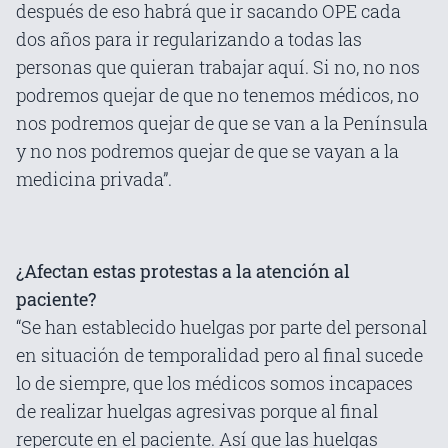
después de eso habrá que ir sacando OPE cada
dos años para ir regularizando a todas las
personas que quieran trabajar aquí. Si no, no nos
podremos quejar de que no tenemos médicos, no
nos podremos quejar de que se van a la Península
y no nos podremos quejar de que se vayan a la
medicina privada”.
¿Afectan estas protestas a la atención al
paciente?
“Se han establecido huelgas por parte del personal
en situación de temporalidad pero al final sucede
lo de siempre, que los médicos somos incapaces
de realizar huelgas agresivas porque al final
repercute en el paciente. Así que las huelgas