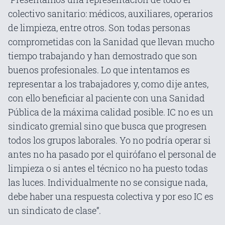
colectivo sanitario: médicos, auxiliares, operarios
de limpieza, entre otros. Son todas personas
comprometidas con la Sanidad que llevan mucho
tiempo trabajando y han demostrado que son
buenos profesionales. Lo que intentamos es
representar a los trabajadores y, como dije antes,
con ello beneficiar al paciente con una Sanidad
Pública de la máxima calidad posible. IC no es un
sindicato gremial sino que busca que progresen
todos los grupos laborales. Yo no podría operar si
antes no ha pasado por el quirófano el personal de
limpieza o si antes el técnico no ha puesto todas
las luces. Individualmente no se consigue nada,
debe haber una respuesta colectiva y por eso IC es
un sindicato de clase”.