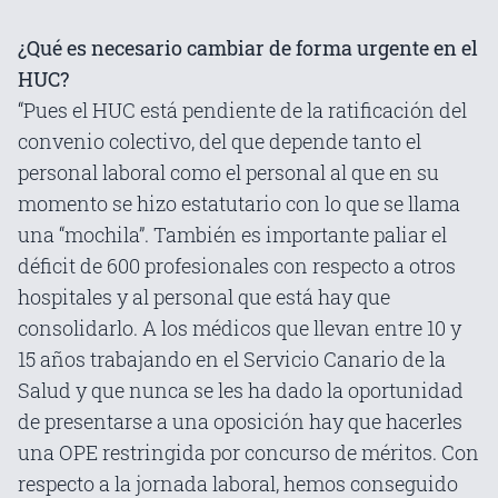
¿Qué es necesario cambiar de forma urgente en el
HUC?
“Pues el HUC está pendiente de la ratificación del
convenio colectivo, del que depende tanto el
personal laboral como el personal al que en su
momento se hizo estatutario con lo que se llama
una “mochila”. También es importante paliar el
déficit de 600 profesionales con respecto a otros
hospitales y al personal que está hay que
consolidarlo. A los médicos que llevan entre 10 y
15 años trabajando en el Servicio Canario de la
Salud y que nunca se les ha dado la oportunidad
de presentarse a una oposición hay que hacerles
una OPE restringida por concurso de méritos. Con
respecto a la jornada laboral, hemos conseguido