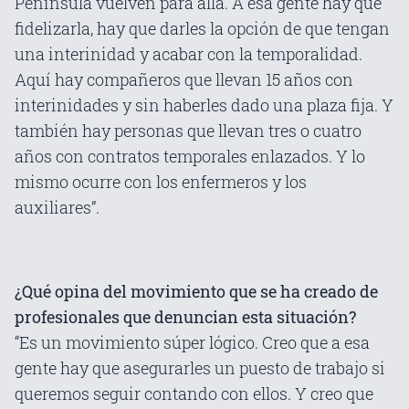
Península vuelven para allá. A esa gente hay que
fidelizarla, hay que darles la opción de que tengan
una interinidad y acabar con la temporalidad.
Aquí hay compañeros que llevan 15 años con
interinidades y sin haberles dado una plaza fija. Y
también hay personas que llevan tres o cuatro
años con contratos temporales enlazados. Y lo
mismo ocurre con los enfermeros y los
auxiliares”.
¿Qué opina del movimiento que se ha creado de
profesionales que denuncian esta situación?
“Es un movimiento súper lógico. Creo que a esa
gente hay que asegurarles un puesto de trabajo si
queremos seguir contando con ellos. Y creo que