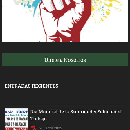
Únete a Nosotros
ENTRADAS RECIENTES
Día Mundial de la Seguridad y Salud en el
Trabajo
28. abril 2025