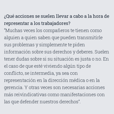
¿Qué acciones se suelen llevar a cabo a la hora de
representar a los trabajadores?
“Muchas veces los compañeros te tienen como
alguien a quien saben que pueden transmitirle
sus problemas y simplemente te piden
información sobre sus derechos y deberes. Suelen
tener dudas sobre si su situación es justa o no. En
el caso de que esté viviendo algún tipo de
conflicto, se intermedia, ya sea con
representación en la dirección médica o en la
gerencia. Y otras veces son necesarias acciones
más reivindicativas como manifestaciones con
las que defender nuestros derechos”.