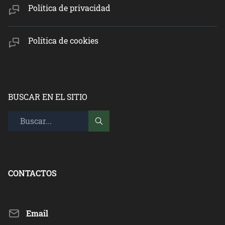
Política de privacidad
Política de cookies
BUSCAR EN EL SITIO
CONTACTOS
Email