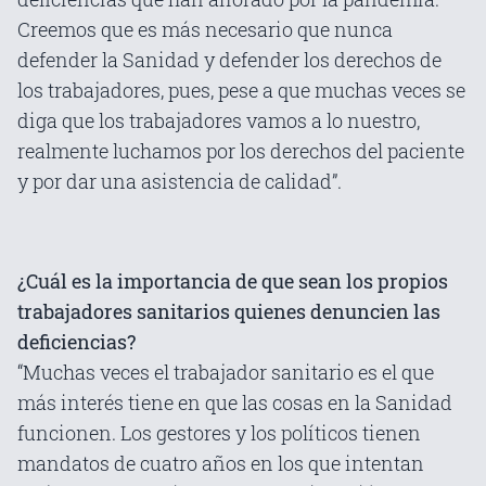
Creemos que es más necesario que nunca
defender la Sanidad y defender los derechos de
los trabajadores, pues, pese a que muchas veces se
diga que los trabajadores vamos a lo nuestro,
realmente luchamos por los derechos del paciente
y por dar una asistencia de calidad”.
¿Cuál es la importancia de que sean los propios
trabajadores sanitarios quienes denuncien las
deficiencias?
“Muchas veces el trabajador sanitario es el que
más interés tiene en que las cosas en la Sanidad
funcionen. Los gestores y los políticos tienen
mandatos de cuatro años en los que intentan