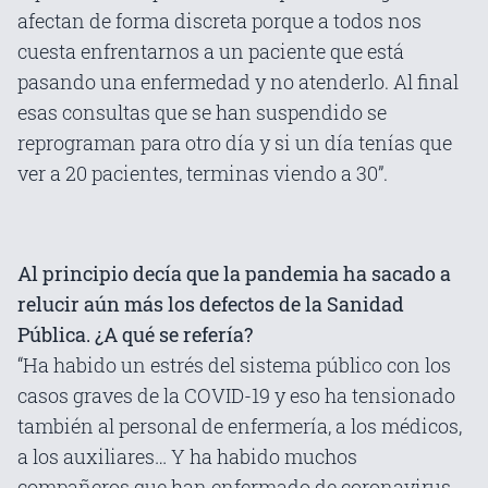
afectan de forma discreta porque a todos nos
cuesta enfrentarnos a un paciente que está
pasando una enfermedad y no atenderlo. Al final
esas consultas que se han suspendido se
reprograman para otro día y si un día tenías que
ver a 20 pacientes, terminas viendo a 30”.
Al principio decía que la pandemia ha sacado a
relucir aún más los defectos de la Sanidad
Pública. ¿A qué se refería?
“Ha habido un estrés del sistema público con los
casos graves de la COVID-19 y eso ha tensionado
también al personal de enfermería, a los médicos,
a los auxiliares… Y ha habido muchos
compañeros que han enfermado de coronavirus.