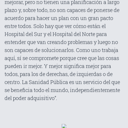
mejorar, pero no tienen una planificación a largo
plazo y, sobre todo, no son capaces de ponerse de
acuerdo para hacer un plan con un gran pacto
entre todos. Solo hay que ver cómo están el
Hospital del Sur y el Hospital del Norte para
entender que van creando problemas y luego no
son capaces de solucionarlos. Como uno trabaja
aquí, sí se compromete porque cree que las cosas
pueden ir mejor. Y mejor significa mejor para
todos, para los de derechas, de izquierdas o de
centro. La Sanidad Pública es un servicio del que
se beneficia todo el mundo, independientemente
del poder adquisitivo”.