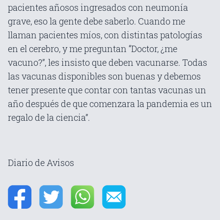
pacientes añosos ingresados con neumonía
grave, eso la gente debe saberlo. Cuando me
llaman pacientes míos, con distintas patologías
en el cerebro, y me preguntan “Doctor, ¿me
vacuno?”, les insisto que deben vacunarse. Todas
las vacunas disponibles son buenas y debemos
tener presente que contar con tantas vacunas un
año después de que comenzara la pandemia es un
regalo de la ciencia”.
Diario de Avisos