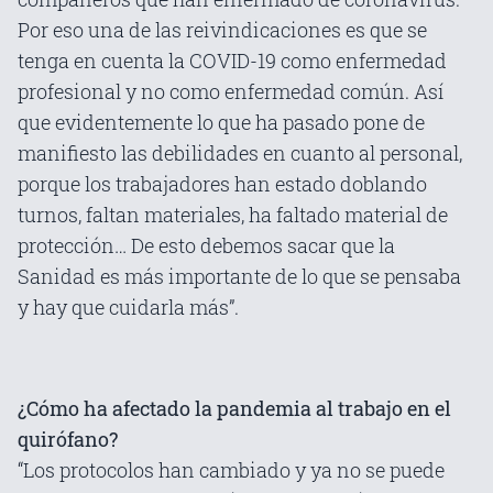
Por eso una de las reivindicaciones es que se
tenga en cuenta la COVID-19 como enfermedad
profesional y no como enfermedad común. Así
que evidentemente lo que ha pasado pone de
manifiesto las debilidades en cuanto al personal,
porque los trabajadores han estado doblando
turnos, faltan materiales, ha faltado material de
protección… De esto debemos sacar que la
Sanidad es más importante de lo que se pensaba
y hay que cuidarla más”.
¿Cómo ha afectado la pandemia al trabajo en el
quirófano?
“Los protocolos han cambiado y ya no se puede