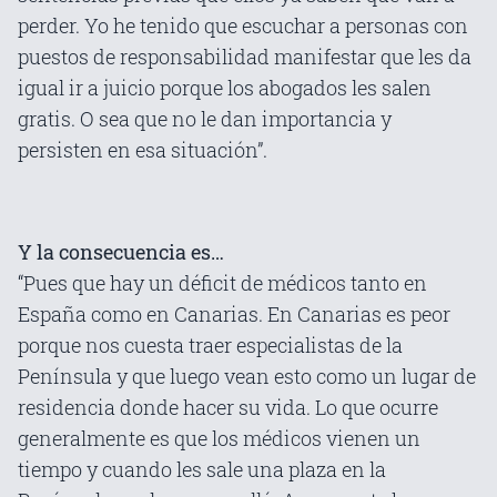
perder. Yo he tenido que escuchar a personas con
puestos de responsabilidad manifestar que les da
igual ir a juicio porque los abogados les salen
gratis. O sea que no le dan importancia y
persisten en esa situación”.
Y la consecuencia es…
“Pues que hay un déficit de médicos tanto en
España como en Canarias. En Canarias es peor
porque nos cuesta traer especialistas de la
Península y que luego vean esto como un lugar de
residencia donde hacer su vida. Lo que ocurre
generalmente es que los médicos vienen un
tiempo y cuando les sale una plaza en la