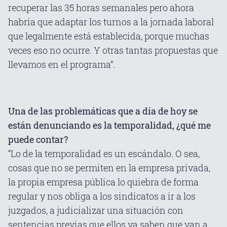
recuperar las 35 horas semanales pero ahora
habría que adaptar los turnos a la jornada laboral
que legalmente está establecida, porque muchas
veces eso no ocurre. Y otras tantas propuestas que
llevamos en el programa”.
Una de las problemáticas que a día de hoy se
están denunciando es la temporalidad, ¿qué me
puede contar?
“Lo de la temporalidad es un escándalo. O sea,
cosas que no se permiten en la empresa privada,
la propia empresa pública lo quiebra de forma
regular y nos obliga a los sindicatos a ir a los
juzgados, a judicializar una situación con
sentencias previas que ellos ya saben que van a