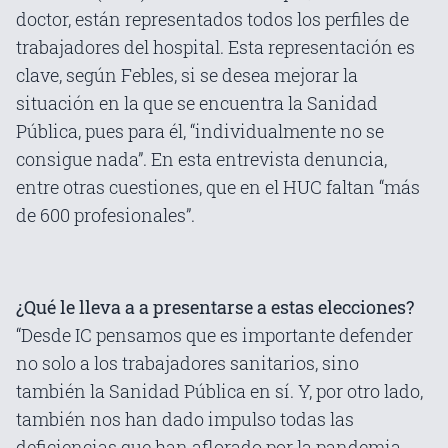
doctor, están representados todos los perfiles de
trabajadores del hospital. Esta representación es
clave, según Febles, si se desea mejorar la
situación en la que se encuentra la Sanidad
Pública, pues para él, “individualmente no se
consigue nada”. En esta entrevista denuncia,
entre otras cuestiones, que en el HUC faltan “más
de 600 profesionales”.
¿Qué le lleva a a presentarse a estas elecciones?
“Desde IC pensamos que es importante defender
no solo a los trabajadores sanitarios, sino
también la Sanidad Pública en sí. Y, por otro lado,
también nos han dado impulso todas las
deficiencias que han aflorado por la pandemia.