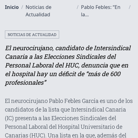
Inicio
/
Noticias de
/
Pablo Febles: “En
/
Actualidad
la...
NOTICIAS DE ACTUALIDAD
El neurocirujano, candidato de Intersindical
Canaria a las Elecciones Sindicales del
Personal Laboral del HUC, denuncia que en
el hospital hay un déficit de “más de 600
profesionales”
El neurocirujano Pablo Febles García es uno de los
candidatos de la lista que Intersindical Canaria
(IC) presenta a las Elecciones Sindicales del
Personal Laboral del Hospital Universitario de
Canarias (HUC). Una lista en la que, además del