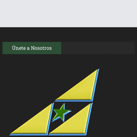
Únete a Nosotros