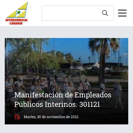
Manifestación de Empleados
Públicos Interinos. 301121
Martes, 30 de noviembre de 2021