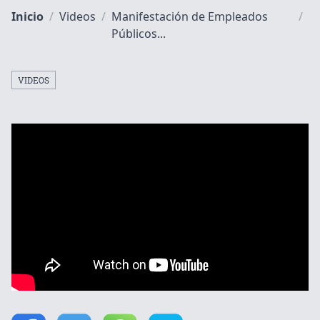
Inicio
/
Videos
/
Manifestación de Empleados
/
Públicos...
VIDEOS