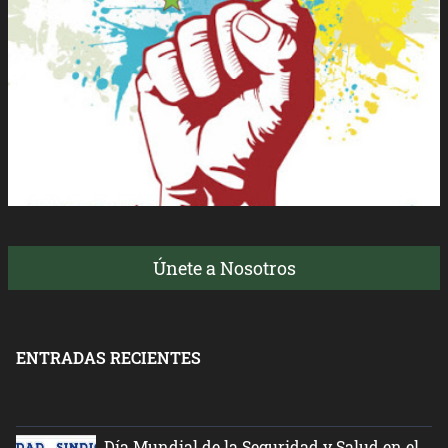
Únete a Nosotros
ENTRADAS RECIENTES
Día Mundial de la Seguridad y Salud en el