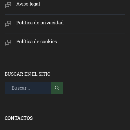
Aviso legal
Política de privacidad
Política de cookies
BUSCAR EN EL SITIO
CONTACTOS