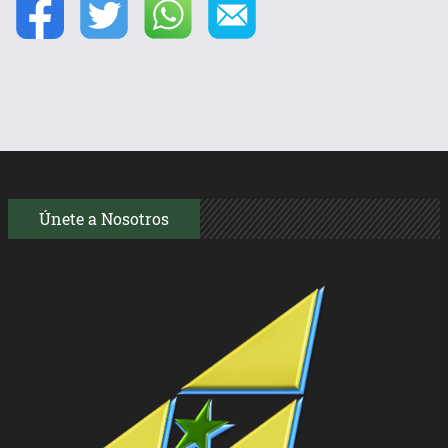
Únete a Nosotros