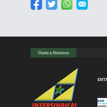
Únete a Nosotros
ENT