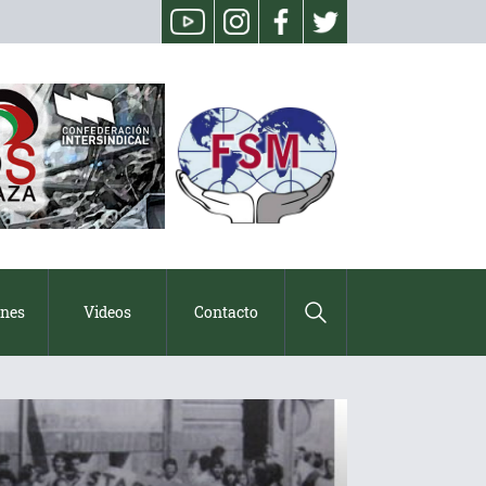
ones
Videos
Contacto