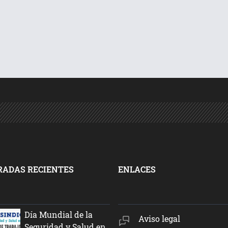
RADAS RECIENTES
ENLACES
Día Mundial de la
Aviso legal
Seguridad y Salud en