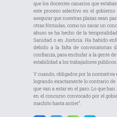
que los docentes canarios que estaban
este proceso selectivo en el gobierno
asegurar que nuestras plazas sean para 
otras fórmulas, como no sacar un con
abuso se ha hecho de la temporalidad
Sanidad o en Justicia. Ha habido enf
debido a la falta de convocatorias 
confianza, para enchufar a la gente de
estabilidad a los trabajadores públicos
Y cuando, obligados por la normativa 
logrando exactamente lo contrario de 
que van a estar en el paro. Lo que ha
en el concurso convocado por el gobie
machito hasta antier”.