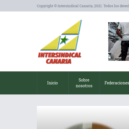
Copyright © Intersindical Canaria, 2021. Todos los dere
Sobre
Inicio
Federacione
nosotros