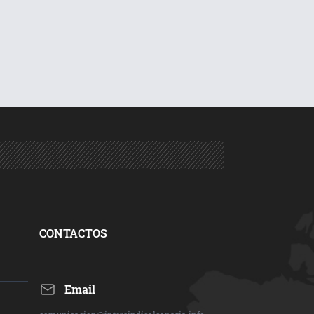
CONTACTOS
Email