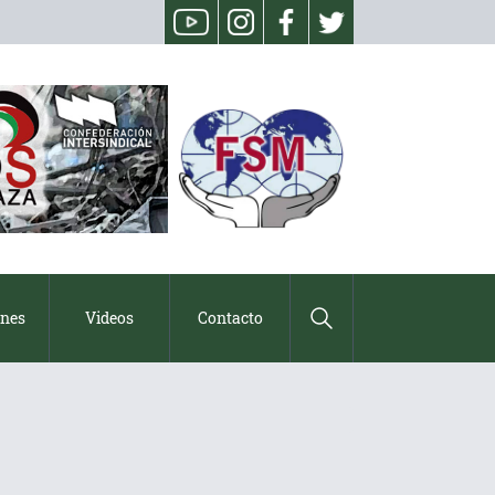
ones
Videos
Contacto