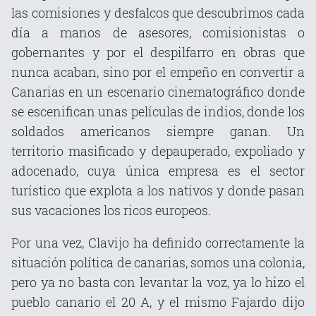
las comisiones y desfalcos que descubrimos cada
día a manos de asesores, comisionistas o
gobernantes y por el despilfarro en obras que
nunca acaban, sino por el empeño en convertir a
Canarias en un escenario cinematográfico donde
se escenifican unas películas de indios, donde los
soldados americanos siempre ganan. Un
territorio masificado y depauperado, expoliado y
adocenado, cuya única empresa es el sector
turístico que explota a los nativos y donde pasan
sus vacaciones los ricos europeos.
Por una vez, Clavijo ha definido correctamente la
situación política de canarias, somos una colonia,
pero ya no basta con levantar la voz, ya lo hizo el
pueblo canario el 20 A, y el mismo Fajardo dijo