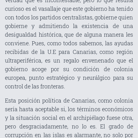
verdad que es incontestable, pero lo que resulta
curioso es el vasallaje que este gobierno ha tenido
con todos los partidos centralistas, gobierne quien
gobierne y admitiendo la existencia de una
desigualdad histórica, que de alguna manera les
conviene. Pues, como todos sabemos, las ayudas
recibidas de la U.E para Canarias, como región
ultraperiférica, es un regalo envenenado que el
gobierno acoge por su condición de colonia
europea, punto estratégico y neurálgico para su
control de las fronteras.
Esta posición política de Canarias, como colonia
sería hasta aceptable si, los términos económicos
y la situación social en el archipiélago fuese otra,
pero desgraciadamente, no lo es. El grado de
corrupción en las islas es alarmante, no solo por