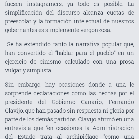
fuesen instagramers, ya todo es posible. La
simplificación del discurso alcanza cuotas de
preescolar y la formación intelectual de nuestros
gobernantes es simplemente vergonzosa.
Se ha extendido tanto la narrativa popular que,
han convertido el “hablar para el pueblo” en un
ejercicio de cinismo calculado con una prosa
vulgar y simplista.
Sin embargo, hay ocasiones donde a una le
sorprende declaraciones como las hechas por el
presidente del Gobierno Canario, Fernando
Clavijo, que han pasado sin respuesta ni gloria por
parte de los demás partidos. Clavijo afirmó en una
entrevista que “en ocasiones la Administración
del Estado trata al archipiélago "como una