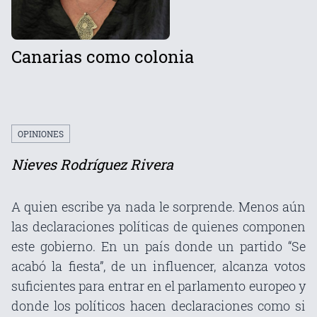
Canarias como colonia
OPINIONES
Nieves Rodríguez Rivera
A quien escribe ya nada le sorprende. Menos aún
las declaraciones políticas de quienes componen
este gobierno. En un país donde un partido “Se
acabó la fiesta”, de un influencer, alcanza votos
suficientes para entrar en el parlamento europeo y
donde los políticos hacen declaraciones como si