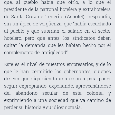
que, al pueblo había que oírlo, a lo que el
presidente de la patronal hotelera y extrahotelera
de Santa Cruz de Tenerife (Ashotel) respondió,
sin un ápice de vergüenza, que “había escuchado
al pueblo y que subirían el salario en el sector
hotelero, pero que antes, los sindicatos deben
quitar la demanda que les habían hecho por el
complemento de antigüedad”.
Este es el nivel de nuestros empresarios, y de lo
que le han permitido los gobernantes, quienes
desean que siga siendo una colonia para poder
seguir expropiando, expoliando, aprovechándose
del abandono secular de esta colonia, y
exprimiendo a una sociedad que va camino de
perder su historia y su idiosincrasia.