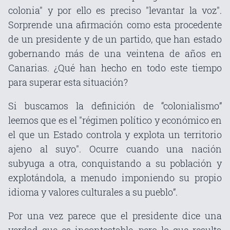
colonia" y por ello es preciso "levantar la voz".
Sorprende una afirmación como esta procedente
de un presidente y de un partido, que han estado
gobernando más de una veintena de años en
Canarias. ¿Qué han hecho en todo este tiempo
para superar esta situación?
Si buscamos la definición de “colonialismo”
leemos que es el "régimen político y económico en
el que un Estado controla y explota un territorio
ajeno al suyo". Ocurre cuando una nación
subyuga a otra, conquistando a su población y
explotándola, a menudo imponiendo su propio
idioma y valores culturales a su pueblo”.
Por una vez parece que el presidente dice una