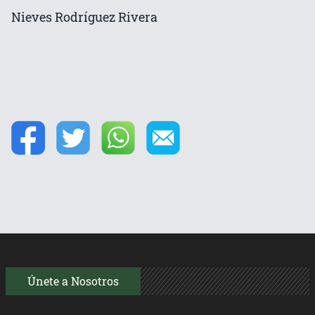
Nieves Rodríguez Rivera
Únete a Nosotros