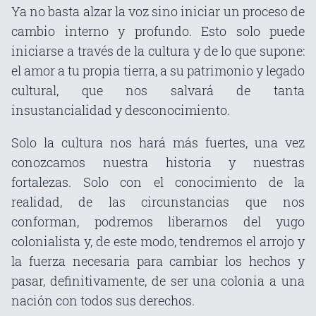
Ya no basta alzar la voz sino iniciar un proceso de
cambio interno y profundo. Esto solo puede
iniciarse a través de la cultura y de lo que supone:
el amor a tu propia tierra, a su patrimonio y legado
cultural, que nos salvará de tanta
insustancialidad y desconocimiento.
Solo la cultura nos hará más fuertes, una vez
conozcamos nuestra historia y nuestras
fortalezas. Solo con el conocimiento de la
realidad, de las circunstancias que nos
conforman, podremos liberarnos del yugo
colonialista y, de este modo, tendremos el arrojo y
la fuerza necesaria para cambiar los hechos y
pasar, definitivamente, de ser una colonia a una
nación con todos sus derechos.