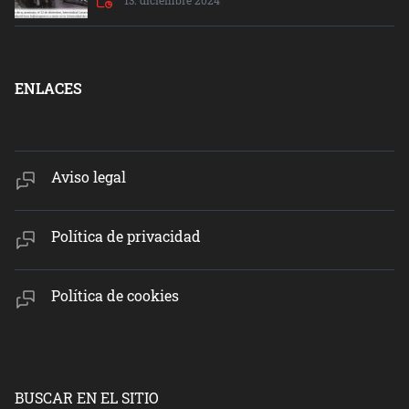
ENLACES
Aviso legal
Política de privacidad
Política de cookies
BUSCAR EN EL SITIO